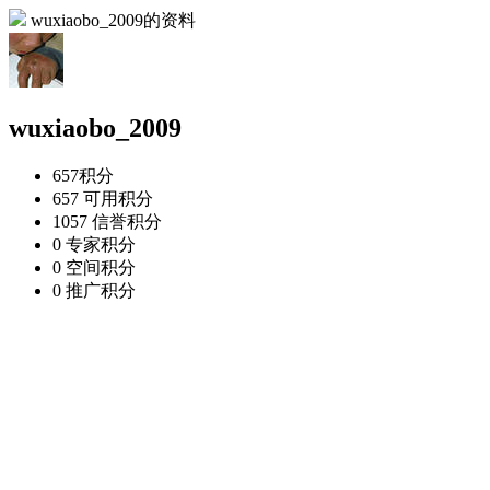
wuxiaobo_2009的资料
wuxiaobo_2009
657
积分
657
可用积分
1057
信誉积分
0
专家积分
0
空间积分
0
推广积分