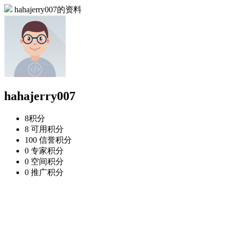
hahajerry007的资料
hahajerry007
8
积分
8
可用积分
100
信誉积分
0
专家积分
0
空间积分
0
推广积分