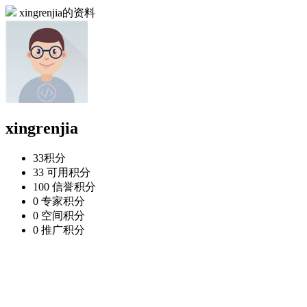
xingrenjia的资料
xingrenjia
33
积分
33
可用积分
100
信誉积分
0
专家积分
0
空间积分
0
推广积分