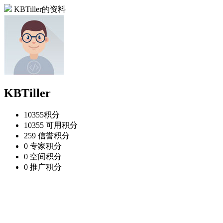
KBTiller的资料
KBTiller
10355
积分
10355
可用积分
259
信誉积分
0
专家积分
0
空间积分
0
推广积分