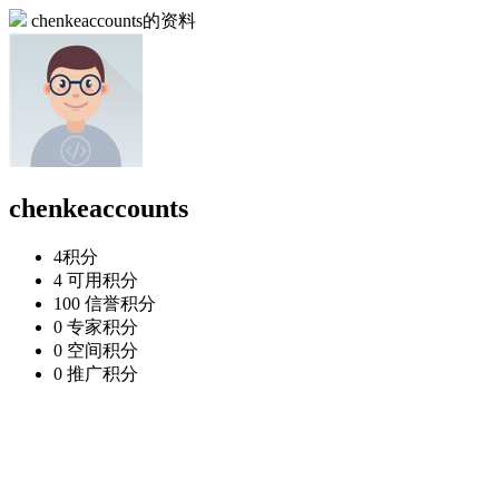
chenkeaccounts的资料
chenkeaccounts
4
积分
4
可用积分
100
信誉积分
0
专家积分
0
空间积分
0
推广积分