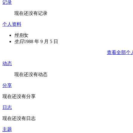
记录
现在还没有记录
个人资料
性别
女
生日
1988 年 9 月 5 日
查看全部个
动态
现在还没有动态
分享
现在还没有分享
日志
现在还没有日志
主题