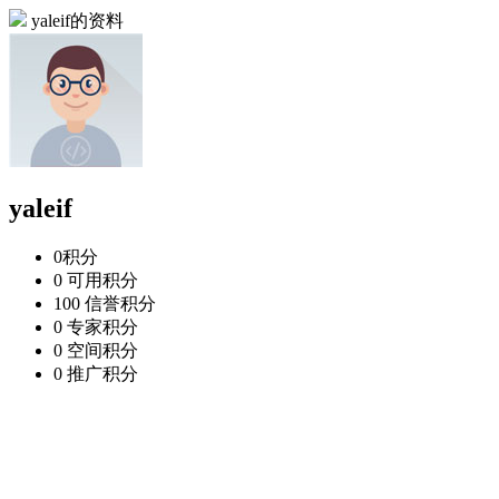
yaleif的资料
yaleif
0
积分
0
可用积分
100
信誉积分
0
专家积分
0
空间积分
0
推广积分