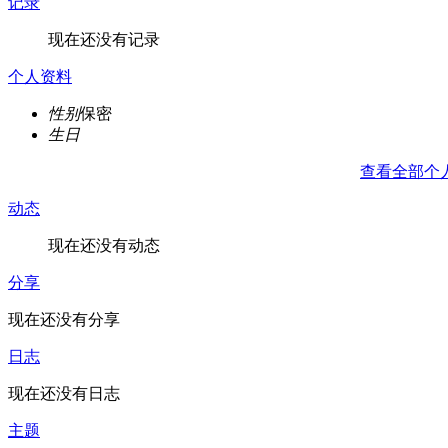
记录
现在还没有记录
个人资料
性别
保密
生日
查看全部个
动态
现在还没有动态
分享
现在还没有分享
日志
现在还没有日志
主题