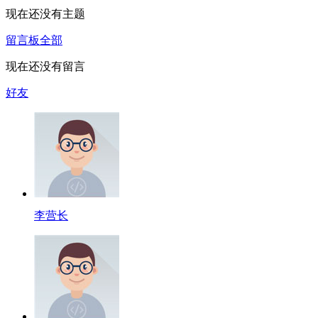
现在还没有主题
留言板
全部
现在还没有留言
好友
李营长