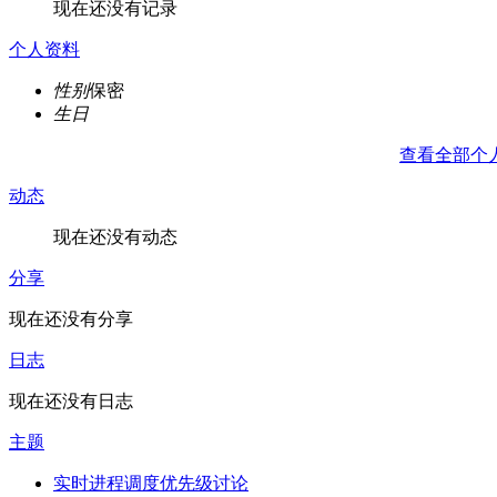
现在还没有记录
个人资料
性别
保密
生日
查看全部个
动态
现在还没有动态
分享
现在还没有分享
日志
现在还没有日志
主题
实时进程调度优先级讨论