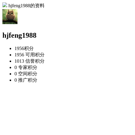
hjfeng1988的资料
hjfeng1988
1956
积分
1956
可用积分
1013
信誉积分
0
专家积分
0
空间积分
0
推广积分