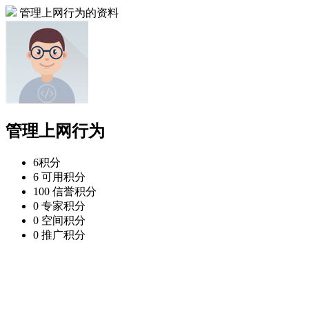
管理上网行为的资料
管理上网行为
6
积分
6
可用积分
100
信誉积分
0
专家积分
0
空间积分
0
推广积分