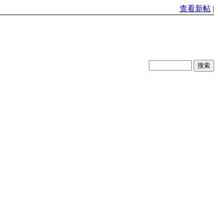
查看新帖
|