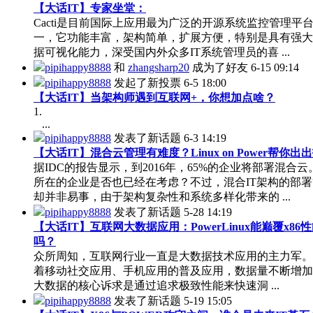
【大话IT】专家坐堂：
Cacti是目前国际上应用最为广泛的开源系统监控管理平
一，它功能丰富，架构简单，扩展方便，特别是具有强大
据可视化能力，深受国内外众多IT系统管理员的喜 ...
pipihappy8888
和
zhangsharp20
成为了好友
6-15 09:14
pipihappy8888
发起了新投票
6-5 18:00
【大话IT】当架构师遇到互联网+，你想加点啥？
1.
...
pipihappy8888
发表了新话题
6-3 14:19
【大话IT】混合云管理有难度？Linux on Power帮你出
据IDC的报告显示，到2016年，65%的企业将部署混合云
所在的企业是否也已经在考虑？不过，混合IT架构的部
却并非易事，由于架构复杂性和系统多样化带来的 ...
pipihappy8888
发表了新话题
5-28 14:19
【大话IT】互联网大数据应用：PowerLinux能巅覆x86
吗？
众所周知，互联网行业一直是大数据技术应用的主力军。
着移动社交应用、手机应用的普及应用，数据量不断增加
大数据的核心诉求是通过追求极致性能来快速洞 ...
pipihappy8888
发表了新话题
5-19 15:05