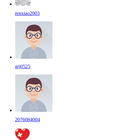
renxiao2003
grj0525
2076084004