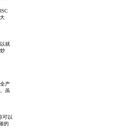
SC
全大
以就
炒
全产
。虽
你可以
催的