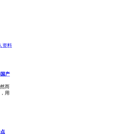
人资料
手国产
然而
，用
讲点