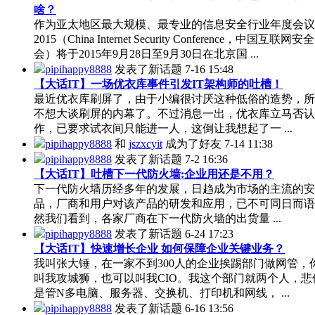
啥？
作为亚太地区最大规模、最专业的信息安全行业年度会议I
2015（China Internet Security Conference，中国互联网安
会）将于2015年9月28日至9月30日在北京国 ...
pipihappy8888
发表了新话题
7-16 15:48
【大话IT】一场优衣库事件引发IT架构师的吐槽！
最近优衣库刷屏了，由于小编很讨厌这种低俗的造势，所
不想大谈刷屏的内幕了。不过消息一出，优衣库立马否认
作，已要求试衣间只能进一人，这倒让我想起了一 ...
pipihappy8888
和
jszxcyit
成为了好友
7-14 11:38
pipihappy8888
发表了新话题
7-2 16:36
【大话IT】吐槽下一代防火墙:企业用还是不用？
下一代防火墙历经多年的发展，日趋成为市场的主流的安
品，厂商和用户对该产品的研发和应用，已不可同日而语
然我们看到，各家厂商在下一代防火墙的出货量 ...
pipihappy8888
发表了新话题
6-24 17:23
【大话IT】快速增长企业 如何保障企业关键业务？
我叫张大锤，在一家不到300人的企业挨踢部门做网管，
叫我攻城狮，也可以叫我CIO。我这个部门就两个人，悲
是管N多电脑、服务器、交换机、打印机和网线， ...
pipihappy8888
发表了新话题
6-16 13:56