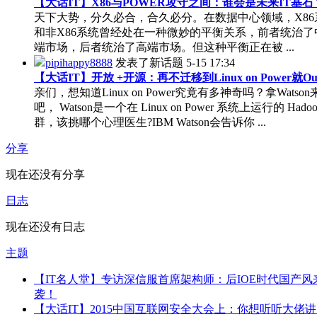
【大话IT】X86与POWER攻守之间：谁会是未来IT基石
天下大势，分久必合，合久必分。在数据中心领域，X86
和非X86系统曾经处在一种微妙的平衡关系，前者统治了
端市场，后者统治了高端市场。但这种平衡正在被 ...
pipihappy8888
发表了新话题
5-15 17:34
【大话IT】开放 +开源：再不迁移到Linux on Power就O
亲们，想知道Linux on Power究竟有多神奇吗？拿Watson
吧， Watson是一个在 Linux on Power 系统上运行的 Hadoo
群，该挑哪个心理医生?IBM Watson会告诉你 ...
分享
现在还没有分享
日志
现在还没有日志
主题
【IT名人堂】专访深信服首席架构师：后IOE时代国产风
袭！
【大话IT】2015中国互联网安全大会上：你想听听大佬