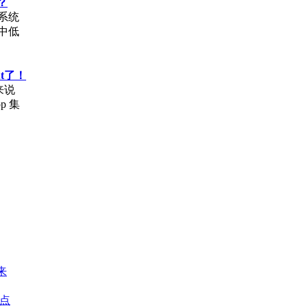
？
系统
中低
ut了！
来说
p 集
来
讲点