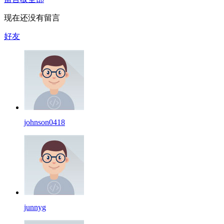
现在还没有留言
好友
johnson0418
junnyg