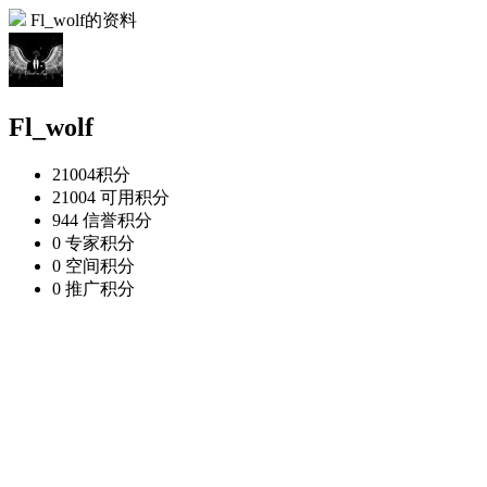
Fl_wolf的资料
Fl_wolf
21004
积分
21004
可用积分
944
信誉积分
0
专家积分
0
空间积分
0
推广积分