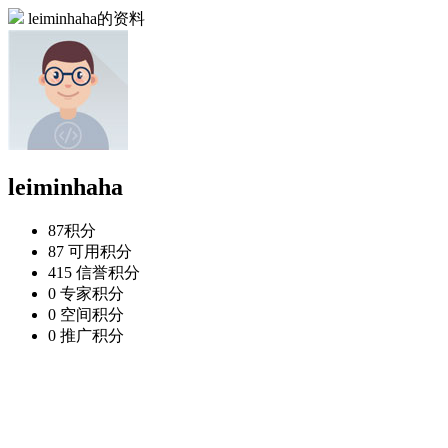
leiminhaha的资料
leiminhaha
87
积分
87
可用积分
415
信誉积分
0
专家积分
0
空间积分
0
推广积分