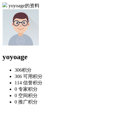
yoyoage的资料
yoyoage
306
积分
306
可用积分
114
信誉积分
0
专家积分
0
空间积分
0
推广积分