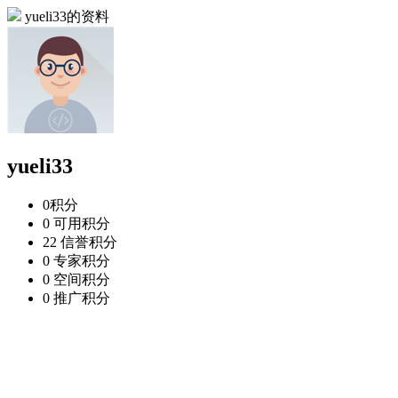
yueli33的资料
yueli33
0
积分
0
可用积分
22
信誉积分
0
专家积分
0
空间积分
0
推广积分