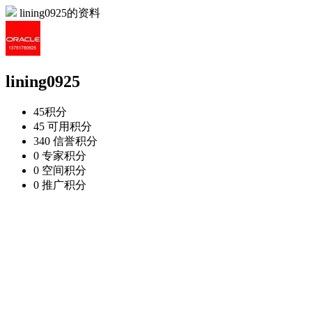
lining0925的资料
lining0925
45
积分
45
可用积分
340
信誉积分
0
专家积分
0
空间积分
0
推广积分