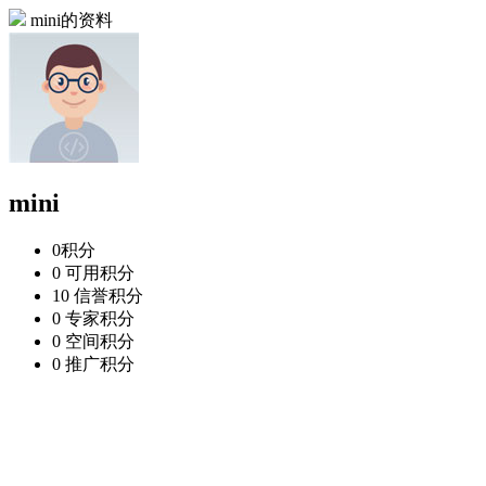
mini的资料
mini
0
积分
0
可用积分
10
信誉积分
0
专家积分
0
空间积分
0
推广积分