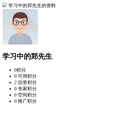
学习中的郑先生的资料
学习中的郑先生
0
积分
0
可用积分
2
信誉积分
0
专家积分
0
空间积分
0
推广积分