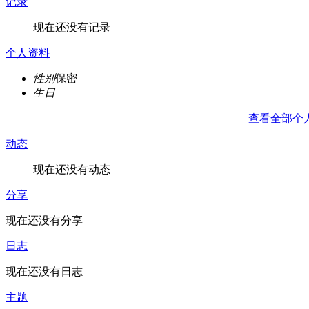
记录
现在还没有记录
个人资料
性别
保密
生日
查看全部个
动态
现在还没有动态
分享
现在还没有分享
日志
现在还没有日志
主题