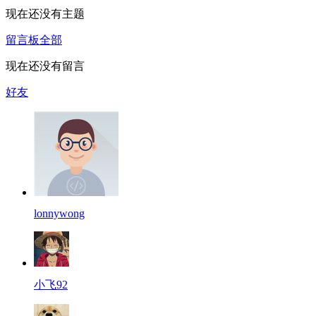
现在还没有主题
留言板
全部
现在还没有留言
好友
lonnywong
小飞92