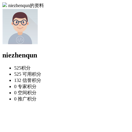
niezhenqun的资料
niezhenqun
525
积分
525
可用积分
132
信誉积分
0
专家积分
0
空间积分
0
推广积分