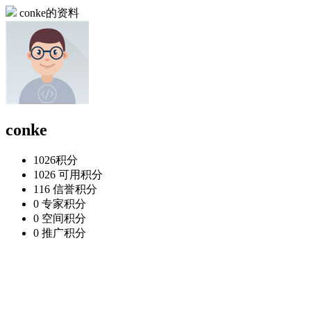
conke的资料
conke
1026
积分
1026
可用积分
116
信誉积分
0
专家积分
0
空间积分
0
推广积分