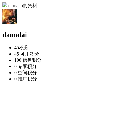
damalai的资料
damalai
45
积分
45
可用积分
100
信誉积分
0
专家积分
0
空间积分
0
推广积分