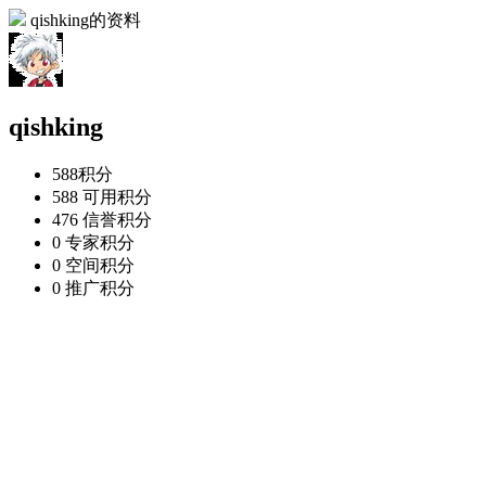
qishking的资料
qishking
588
积分
588
可用积分
476
信誉积分
0
专家积分
0
空间积分
0
推广积分