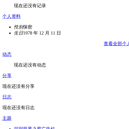
现在还没有记录
个人资料
性别
保密
生日
1978 年 12 月 11 日
查看全部个
动态
现在还没有动态
分享
现在还没有分享
日志
现在还没有日志
主题
深圳世界之窗广告柱