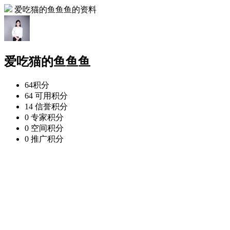
爱吃猫的鱼鱼鱼的资料
爱吃猫的鱼鱼鱼
64
积分
64
可用积分
14
信誉积分
0
专家积分
0
空间积分
0
推广积分