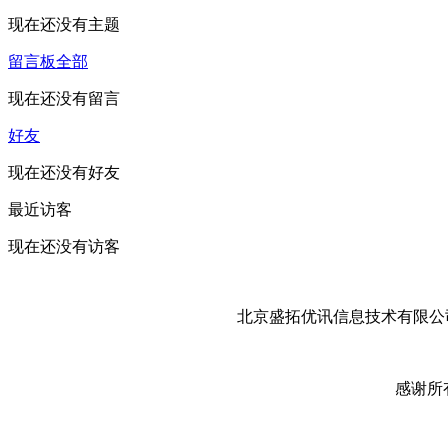
现在还没有主题
留言板
全部
现在还没有留言
好友
现在还没有好友
最近访客
现在还没有访客
北京盛拓优讯信息技术有限公司
感谢所