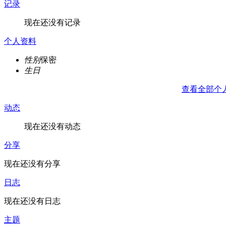
记录
现在还没有记录
个人资料
性别
保密
生日
查看全部个
动态
现在还没有动态
分享
现在还没有分享
日志
现在还没有日志
主题