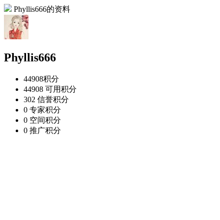
Phyllis666的资料
Phyllis666
44908
积分
44908
可用积分
302
信誉积分
0
专家积分
0
空间积分
0
推广积分