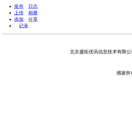
发布
日志
上传
相册
添加
分享
记录
北京盛拓优讯信息技术有限公司
感谢所