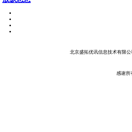
北京盛拓优讯信息技术有限公司
感谢所