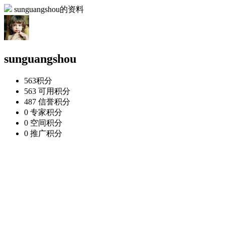
sunguangshou的资料
sunguangshou
563
积分
563
可用积分
487
信誉积分
0
专家积分
0
空间积分
0
推广积分