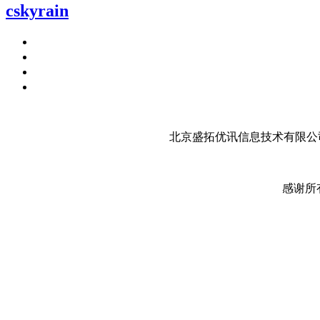
cskyrain
北京盛拓优讯信息技术有限公司
感谢所