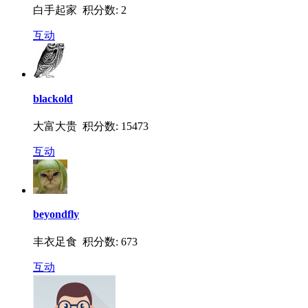
白手起家 积分数: 2
互动
blackold
大富大贵 积分数: 15473
互动
beyondfly
丰衣足食 积分数: 673
互动