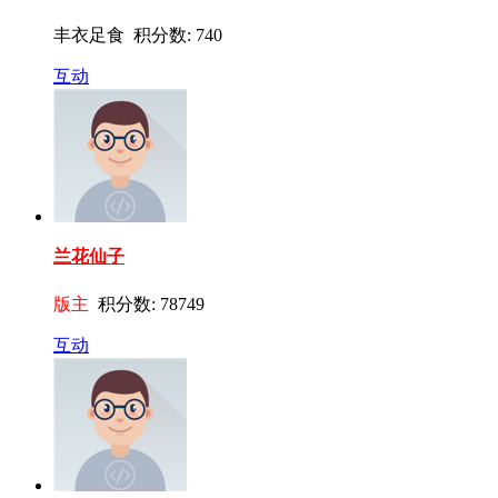
丰衣足食 积分数: 740
互动
兰花仙子
版主
积分数: 78749
互动