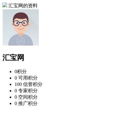
汇宝网的资料
汇宝网
0
积分
0
可用积分
100
信誉积分
0
专家积分
0
空间积分
0
推广积分