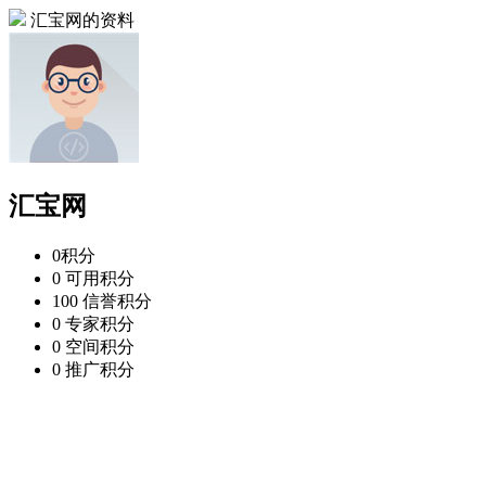
汇宝网的资料
汇宝网
0
积分
0
可用积分
100
信誉积分
0
专家积分
0
空间积分
0
推广积分