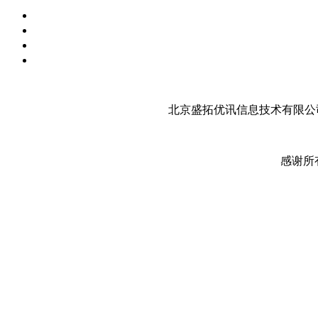
北京盛拓优讯信息技术有限公司
感谢所