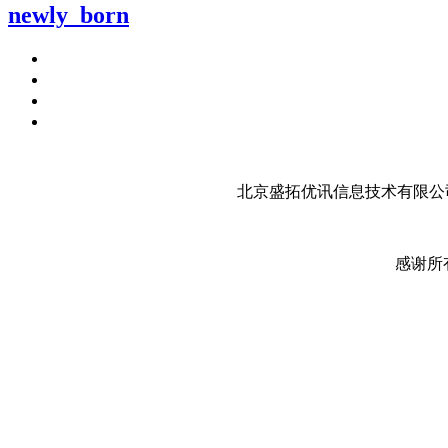
newly_born
北京盛拓优讯信息技术有限公司
感谢所