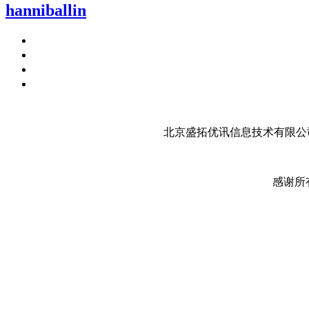
hanniballin
北京盛拓优讯信息技术有限公司
感谢所