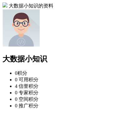
大数据小知识的资料
大数据小知识
0
积分
0
可用积分
4
信誉积分
0
专家积分
0
空间积分
0
推广积分