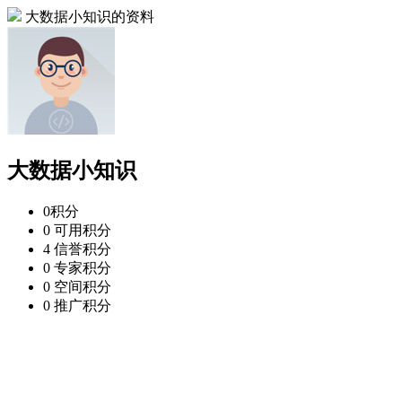
大数据小知识的资料
大数据小知识
0
积分
0
可用积分
4
信誉积分
0
专家积分
0
空间积分
0
推广积分