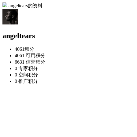
angeltears的资料
angeltears
4061
积分
4061
可用积分
6631
信誉积分
0
专家积分
0
空间积分
0
推广积分