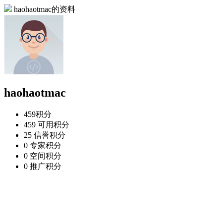
haohaotmac的资料
haohaotmac
459
积分
459
可用积分
25
信誉积分
0
专家积分
0
空间积分
0
推广积分