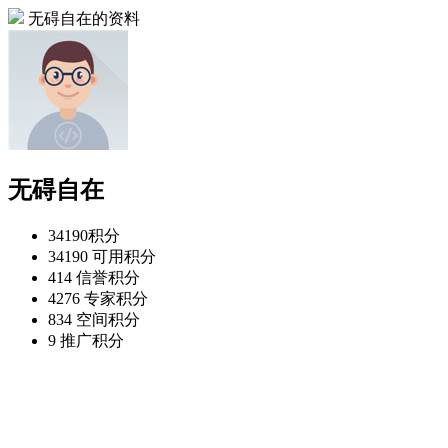
无碍自在的资料
无碍自在
34190
积分
34190
可用积分
414
信誉积分
4276
专家积分
834
空间积分
9
推广积分