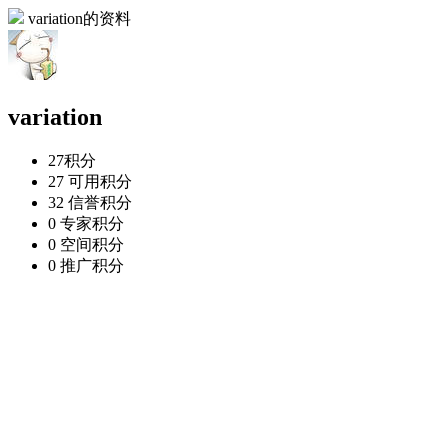
variation的资料
variation
27
积分
27
可用积分
32
信誉积分
0
专家积分
0
空间积分
0
推广积分