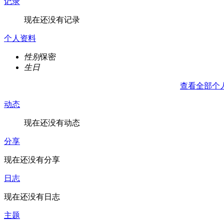
记录
现在还没有记录
个人资料
性别
保密
生日
查看全部个
动态
现在还没有动态
分享
现在还没有分享
日志
现在还没有日志
主题