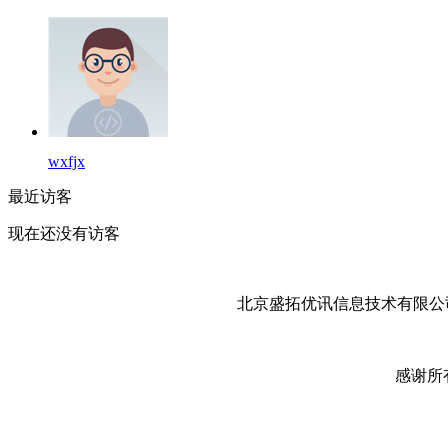
wxfjx
最近访客
现在还没有访客
北京盛拓优讯信息技术有限公司
感谢所