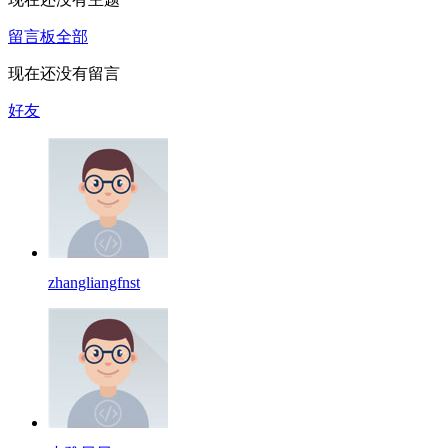
留言板
全部
现在还没有留言
好友
zhangliangfnst