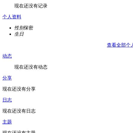
现在还没有记录
个人资料
性别
保密
生日
查看全部个
动态
现在还没有动态
分享
现在还没有分享
日志
现在还没有日志
主题
现在还没有主题