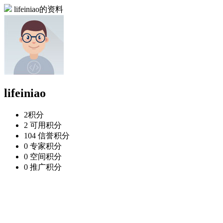
lifeiniao的资料
lifeiniao
2
积分
2
可用积分
104
信誉积分
0
专家积分
0
空间积分
0
推广积分