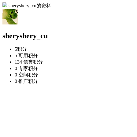
sheryshery_cu的资料
sheryshery_cu
5
积分
5
可用积分
134
信誉积分
0
专家积分
0
空间积分
0
推广积分