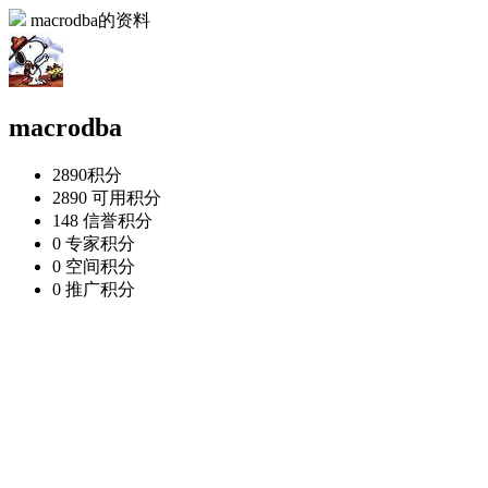
macrodba的资料
macrodba
2890
积分
2890
可用积分
148
信誉积分
0
专家积分
0
空间积分
0
推广积分